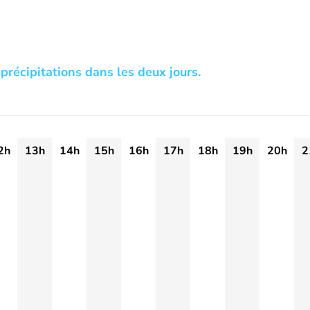
précipitations dans les deux jours.
2h
13h
14h
15h
16h
17h
18h
19h
20h
2