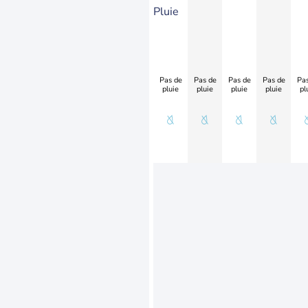
Pluie
Pas de
Pas de
Pas de
Pas de
Pas
pluie
pluie
pluie
pluie
pl