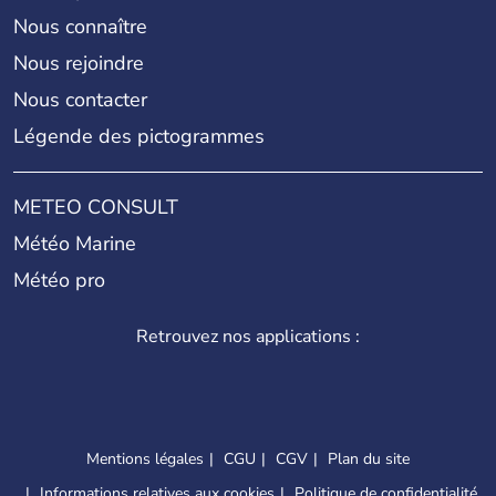
Nous connaître
Nous rejoindre
Nous contacter
Légende des pictogrammes
METEO CONSULT
Météo Marine
Météo pro
Retrouvez nos applications :
Mentions légales
CGU
CGV
Plan du site
Informations relatives aux cookies
Politique de confidentialité