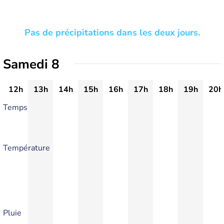
Pas de précipitations dans les deux jours.
Samedi 8
12h
13h
14h
15h
16h
17h
18h
19h
20h
Temps
Température
Pluie