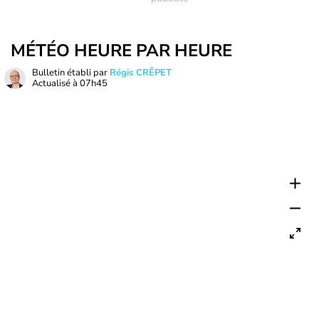
MÉTÉO HEURE PAR HEURE
Bulletin établi par
Régis CRÊPET
Actualisé à
07h45