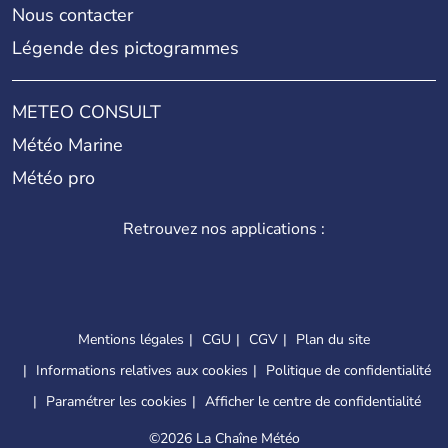
Nous contacter
Légende des pictogrammes
METEO CONSULT
Météo Marine
Météo pro
Retrouvez nos applications :
Mentions légales
CGU
CGV
Plan du site
Informations relatives aux cookies
Politique de confidentialité
Paramétrer les cookies
Afficher le centre de confidentialité
©
2026 La Chaîne Météo