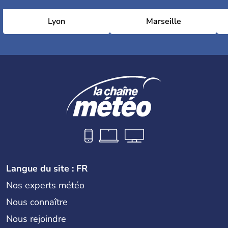
Lyon
Marseille
Langue du site : FR
Nos experts météo
Nous connaître
Nous rejoindre