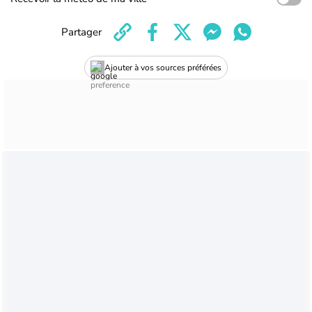
Partager
Ajouter à vos sources préférées