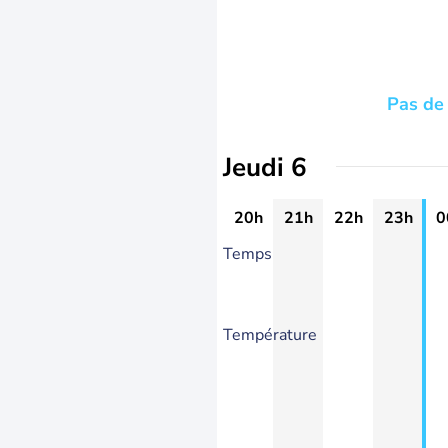
Pas de 
Jeudi 6
20h
21h
22h
23h
0
Temps
Température