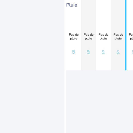
Pluie
Pas de
Pas de
Pas de
Pas de
Pa
pluie
pluie
pluie
pluie
pl