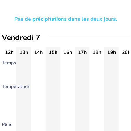
Pas de précipitations dans les deux jours.
Vendredi 7
12h
13h
14h
15h
16h
17h
18h
19h
20h
Temps
Température
Pluie