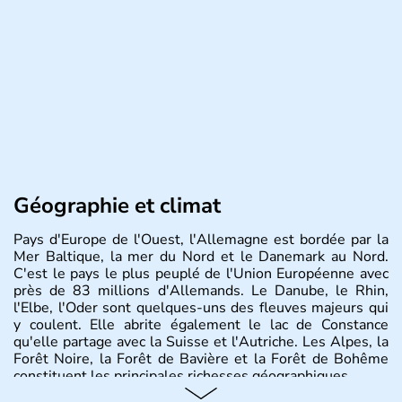
Géographie et climat
Pays d'Europe de l'Ouest, l'Allemagne est bordée par la
Mer Baltique, la mer du Nord et le Danemark au Nord.
C'est le pays le plus peuplé de l'Union Européenne avec
près de 83 millions d'Allemands. Le Danube, le Rhin,
l'Elbe, l'Oder sont quelques-uns des fleuves majeurs qui
y coulent. Elle abrite également le lac de Constance
qu'elle partage avec la Suisse et l'Autriche. Les Alpes, la
Forêt Noire, la Forêt de Bavière et la Forêt de Bohême
constituent les principales richesses géographiques.