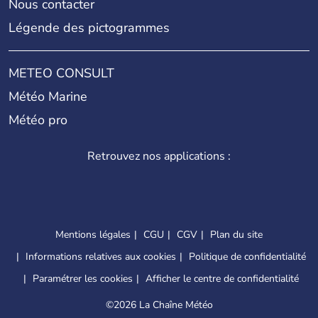
Nous contacter
Légende des pictogrammes
METEO CONSULT
Météo Marine
Météo pro
Retrouvez nos applications :
Mentions légales
CGU
CGV
Plan du site
Informations relatives aux cookies
Politique de confidentialité
Paramétrer les cookies
Afficher le centre de confidentialité
©
2026 La Chaîne Météo