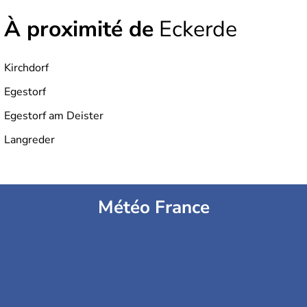
À proximité de
Eckerde
Kirchdorf
Egestorf
Egestorf am Deister
Langreder
Météo France