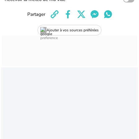
Partager
Ajouter à vos sources préférées