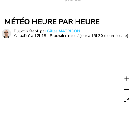
MÉTÉO HEURE PAR HEURE
Bulletin établi par
Gilles MATRICON
Actualisé à
12h15
- Prochaine mise à jour à
15h30
(heure locale)