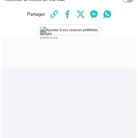
Partager
Ajouter à vos sources préférées