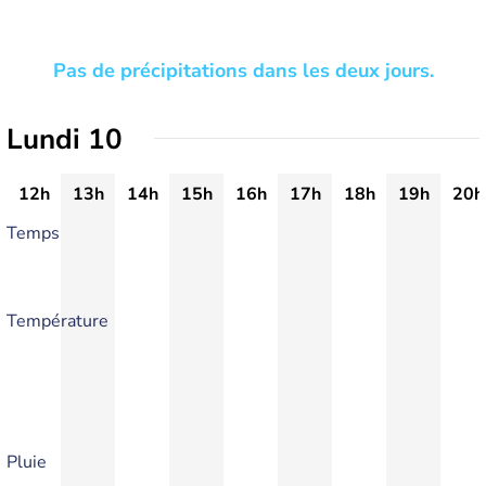
Pas de précipitations dans les deux jours.
Lundi 10
12h
13h
14h
15h
16h
17h
18h
19h
20h
Temps
Température
Pluie