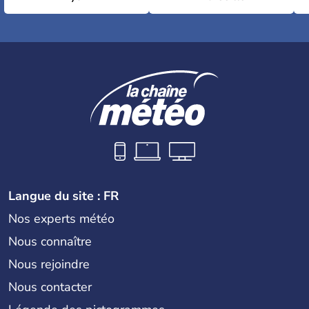
Langue du site : FR
Nos experts météo
Nous connaître
Nous rejoindre
Nous contacter