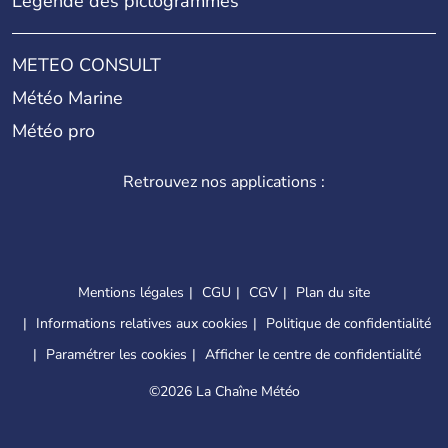
Légende des pictogrammes
METEO CONSULT
Météo Marine
Météo pro
Retrouvez nos applications :
Mentions légales
CGU
CGV
Plan du site
Informations relatives aux cookies
Politique de confidentialité
Paramétrer les cookies
Afficher le centre de confidentialité
©
2026 La Chaîne Météo