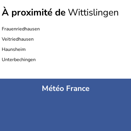
À proximité de
Wittislingen
Frauenriedhausen
Veitriedhausen
Haunsheim
Unterbechingen
Météo France