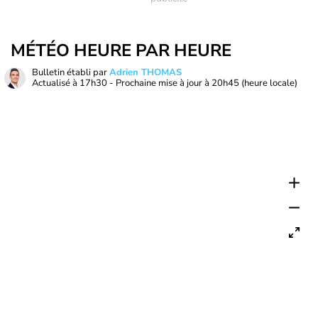
MÉTÉO HEURE PAR HEURE
Bulletin établi par
Adrien THOMAS
Actualisé à
17h30
- Prochaine mise à jour à
20h45
(heure locale)