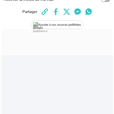
Partager
Ajouter à vos sources préférées