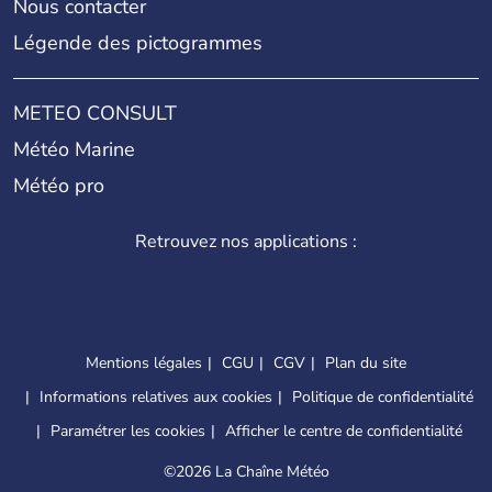
Nous contacter
Légende des pictogrammes
METEO CONSULT
Météo Marine
Météo pro
Retrouvez nos applications :
Mentions légales
CGU
CGV
Plan du site
Informations relatives aux cookies
Politique de confidentialité
Paramétrer les cookies
Afficher le centre de confidentialité
©
2026 La Chaîne Météo