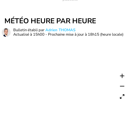
MÉTÉO HEURE PAR HEURE
Bulletin établi par
Adrien THOMAS
Actualisé à
15h00
- Prochaine mise à jour à
18h15
(heure locale)