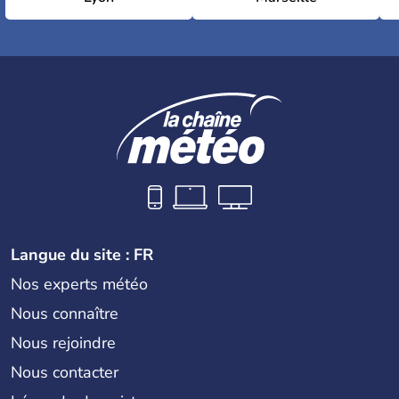
Langue du site : FR
Nos experts météo
Nous connaître
Nous rejoindre
Nous contacter