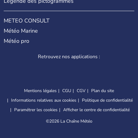
Légende des pictogrammes
METEO CONSULT
Météo Marine
Météo pro
Retrouvez nos applications :
Mentions légales
CGU
CGV
Plan du site
Informations relatives aux cookies
Politique de confidentialité
Paramétrer les cookies
Afficher le centre de confidentialité
©
2026 La Chaîne Météo