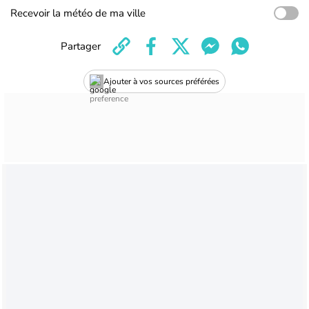
Recevoir la météo de ma ville
Partager
Ajouter à vos sources préférées