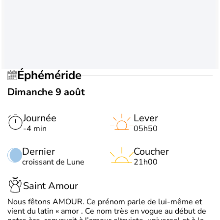
Éphéméride
Dimanche 9 août
Journée
Lever
-4 min
05h50
Dernier
Coucher
croissant de Lune
21h00
Saint Amour
Nous fêtons AMOUR. Ce prénom parle de lui-même et
vient du latin « amor . Ce nom très en vogue au début de