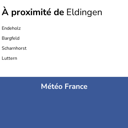
À proximité de
Eldingen
Endeholz
Bargfeld
Scharnhorst
Luttern
Météo France