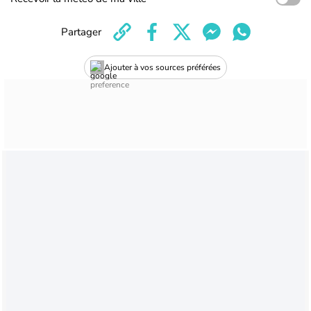
Partager
Ajouter à vos sources préférées