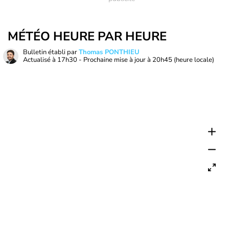
MÉTÉO HEURE PAR HEURE
Bulletin établi par
Thomas PONTHIEU
Actualisé à
17h30
- Prochaine mise à jour à
20h45
(heure locale)