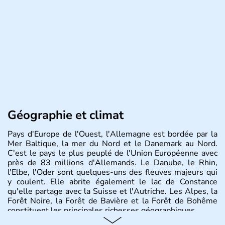
Géographie et climat
Pays d'Europe de l'Ouest, l'Allemagne est bordée par la
Mer Baltique, la mer du Nord et le Danemark au Nord.
C'est le pays le plus peuplé de l'Union Européenne avec
près de 83 millions d'Allemands. Le Danube, le Rhin,
l'Elbe, l'Oder sont quelques-uns des fleuves majeurs qui
y coulent. Elle abrite également le lac de Constance
qu'elle partage avec la Suisse et l'Autriche. Les Alpes, la
Forêt Noire, la Forêt de Bavière et la Forêt de Bohême
constituent les principales richesses géographiques.