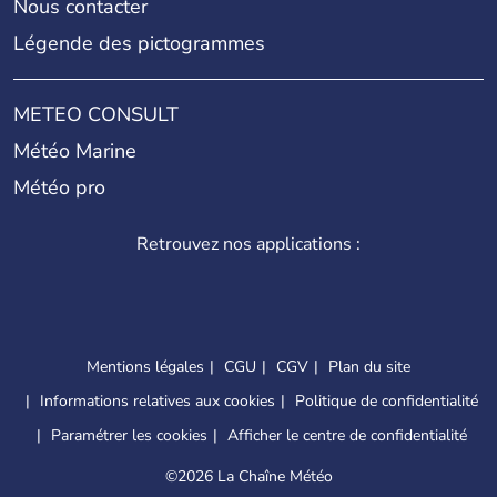
Nous contacter
Légende des pictogrammes
METEO CONSULT
Météo Marine
Météo pro
Retrouvez nos applications :
Mentions légales
CGU
CGV
Plan du site
Informations relatives aux cookies
Politique de confidentialité
Paramétrer les cookies
Afficher le centre de confidentialité
©
2026 La Chaîne Météo