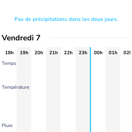
Pas de précipitations dans les deux jours.
Vendredi 7
18h
19h
20h
21h
22h
23h
00h
01h
02h
Temps
Température
Pluie