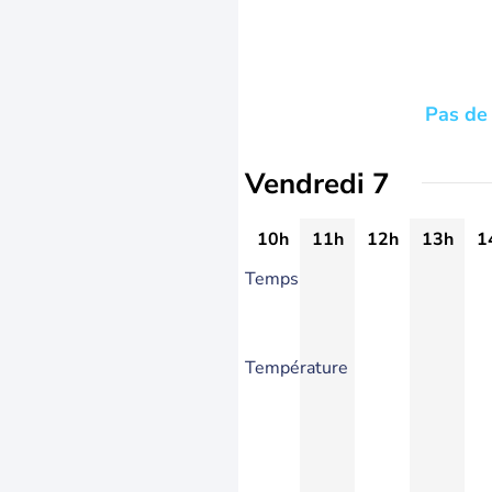
Pas de 
Vendredi 7
10h
11h
12h
13h
1
Temps
Température