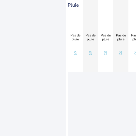
Pluie
Pas de
Pas de
Pas de
Pas de
Pas
pluie
pluie
pluie
pluie
pl