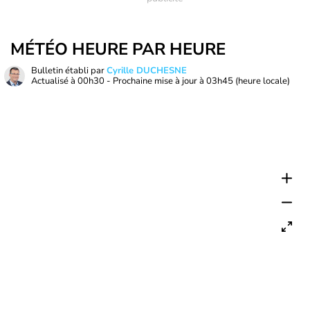
MÉTÉO HEURE PAR HEURE
Bulletin établi par
Cyrille DUCHESNE
Actualisé à
00h30
- Prochaine mise à jour à
03h45
(heure locale)