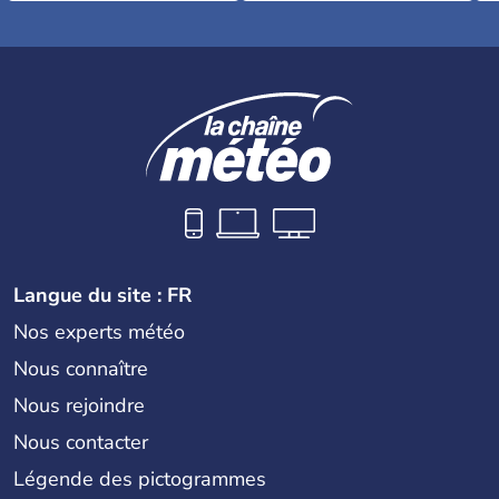
Langue du site : FR
Nos experts météo
Nous connaître
Nous rejoindre
Nous contacter
Légende des pictogrammes