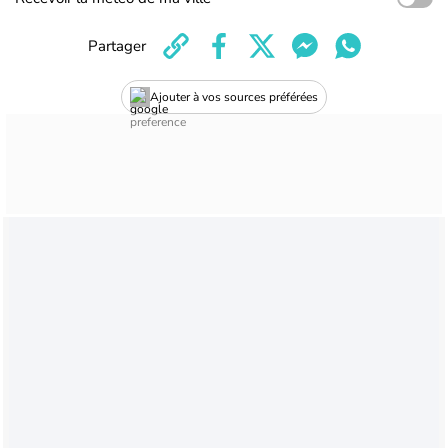
Partager
Ajouter à vos sources préférées