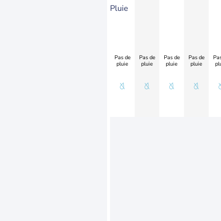
Pluie
Pas de
Pas de
Pas de
Pas de
Pas
pluie
pluie
pluie
pluie
pl