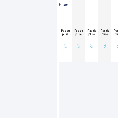
Pluie
Pas de
Pas de
Pas de
Pas de
Pas
pluie
pluie
pluie
pluie
pl