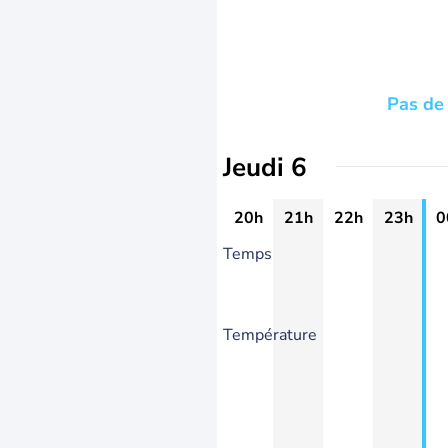
Pas de 
Jeudi 6
20h
21h
22h
23h
0
Temps
Température