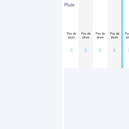
Pluie
Pas de
Pas de
Pas de
Pas de
Pa
pluie
pluie
pluie
pluie
pl