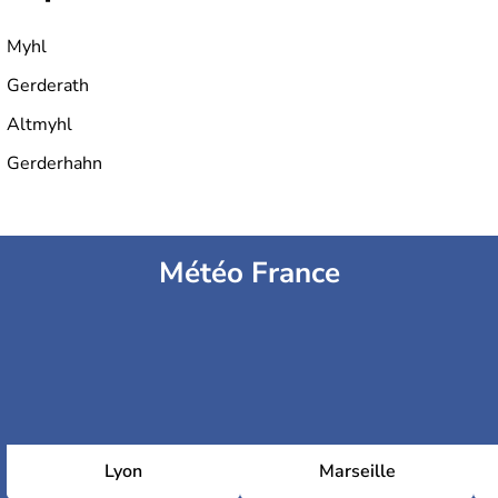
Myhl
Gerderath
Altmyhl
Gerderhahn
Météo France
Lyon
Marseille