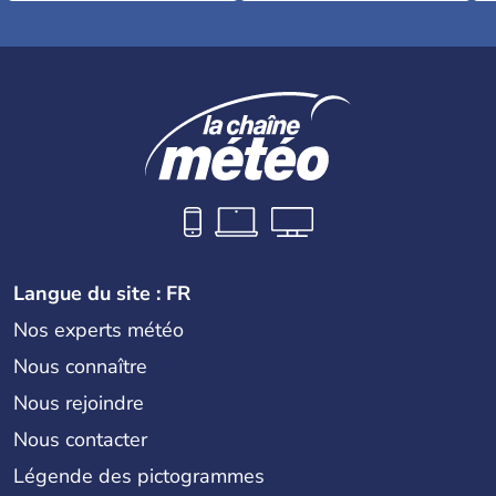
Langue du site : FR
Nos experts météo
Nous connaître
Nous rejoindre
Nous contacter
Légende des pictogrammes