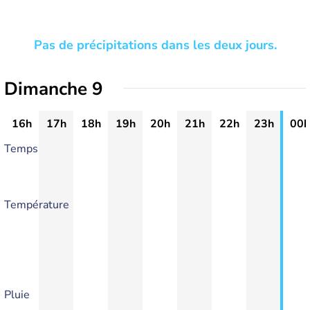
Pas de précipitations dans les deux jours.
Dimanche 9
16h
17h
18h
19h
20h
21h
22h
23h
00h
Temps
Température
Pluie