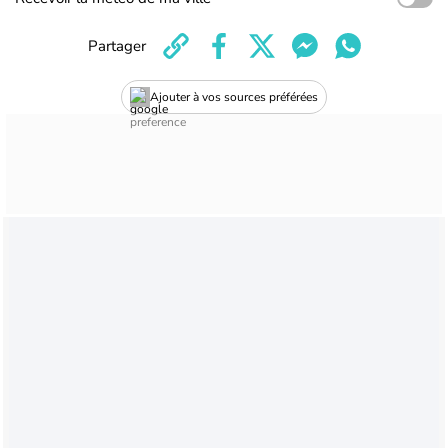
Partager
Ajouter à vos sources préférées