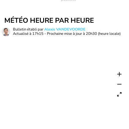
MÉTÉO HEURE PAR HEURE
Bulletin établi par
Alexis VANDEVOORDE
Actualisé à
17h15
- Prochaine mise à jour à
20h30
(heure locale)