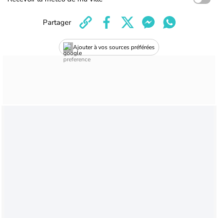
Partager
Ajouter à vos sources préférées