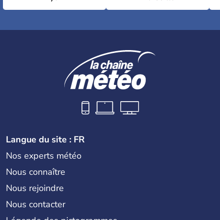
Langue du site : FR
Nos experts météo
Nous connaître
Nous rejoindre
Nous contacter