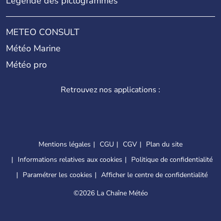
Légende des pictogrammes
METEO CONSULT
Météo Marine
Météo pro
Retrouvez nos applications :
Mentions légales
CGU
CGV
Plan du site
Informations relatives aux cookies
Politique de confidentialité
Paramétrer les cookies
Afficher le centre de confidentialité
©
2026 La Chaîne Météo