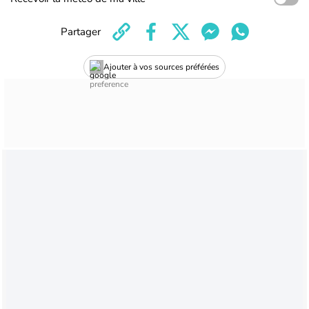
Partager
Ajouter à vos sources préférées