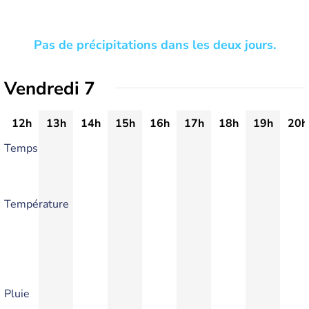
Pas de précipitations dans les deux jours.
Vendredi 7
12h
13h
14h
15h
16h
17h
18h
19h
20h
Temps
Température
Pluie