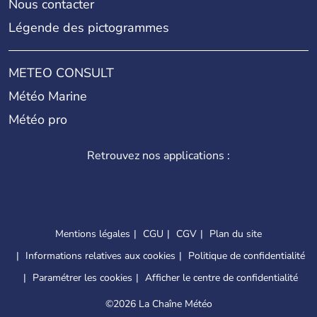
Nous contacter
Légende des pictogrammes
METEO CONSULT
Météo Marine
Météo pro
Retrouvez nos applications :
Mentions légales
CGU
CGV
Plan du site
Informations relatives aux cookies
Politique de confidentialité
Paramétrer les cookies
Afficher le centre de confidentialité
©
2026 La Chaîne Météo