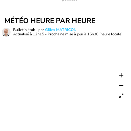
MÉTÉO HEURE PAR HEURE
Bulletin établi par
Gilles MATRICON
Actualisé à
12h15
- Prochaine mise à jour à
15h30
(heure locale)