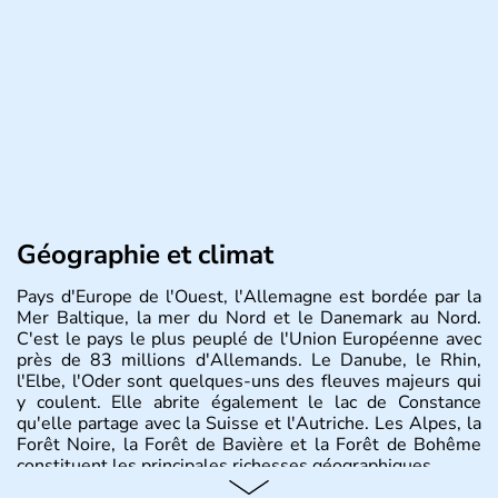
Géographie et climat
Pays d'Europe de l'Ouest, l'Allemagne est bordée par la
Mer Baltique, la mer du Nord et le Danemark au Nord.
C'est le pays le plus peuplé de l'Union Européenne avec
près de 83 millions d'Allemands. Le Danube, le Rhin,
l'Elbe, l'Oder sont quelques-uns des fleuves majeurs qui
y coulent. Elle abrite également le lac de Constance
qu'elle partage avec la Suisse et l'Autriche. Les Alpes, la
Forêt Noire, la Forêt de Bavière et la Forêt de Bohême
constituent les principales richesses géographiques.