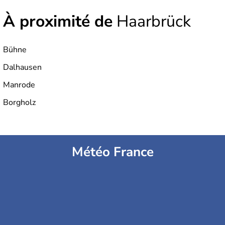
À proximité de
Haarbrück
Bühne
Dalhausen
Manrode
Borgholz
Météo France