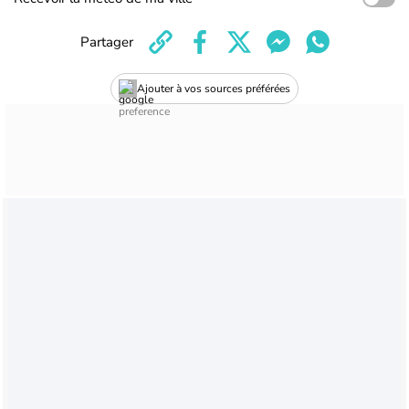
Partager
Ajouter à vos sources préférées