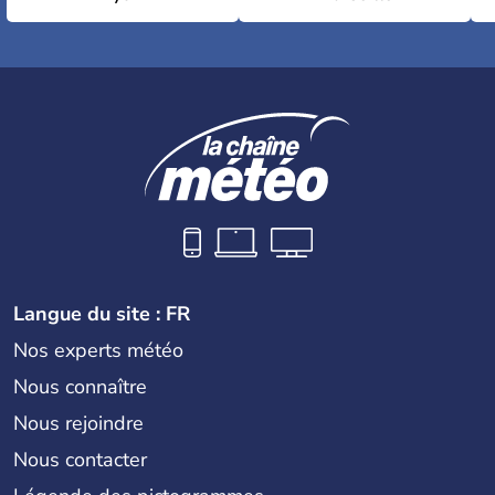
Langue du site : FR
Nos experts météo
Nous connaître
Nous rejoindre
Nous contacter