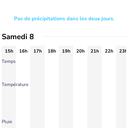
Pas de précipitations dans les deux jours.
Samedi 8
15h
16h
17h
18h
19h
20h
21h
22h
23h
Temps
Température
Pluie