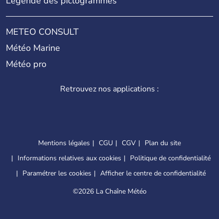
Légende des pictogrammes
METEO CONSULT
Météo Marine
Météo pro
Retrouvez nos applications :
Mentions légales
CGU
CGV
Plan du site
Informations relatives aux cookies
Politique de confidentialité
Paramétrer les cookies
Afficher le centre de confidentialité
©
2026 La Chaîne Météo