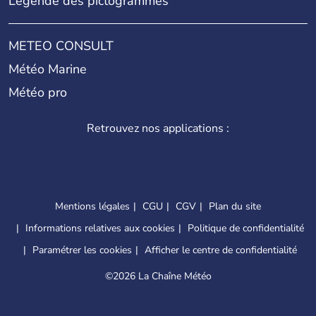
Légende des pictogrammes
METEO CONSULT
Météo Marine
Météo pro
Retrouvez nos applications :
Mentions légales
CGU
CGV
Plan du site
Informations relatives aux cookies
Politique de confidentialité
Paramétrer les cookies
Afficher le centre de confidentialité
©
2026 La Chaîne Météo