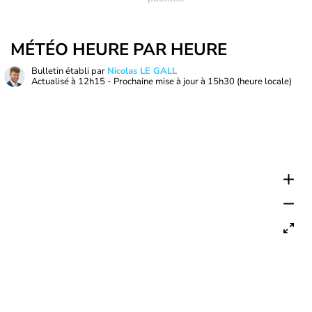
MÉTÉO HEURE PAR HEURE
Bulletin établi par
Nicolas LE GALL
Actualisé à
12h15
- Prochaine mise à jour à
15h30
(heure locale)