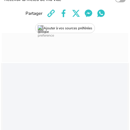
Partager
Ajouter à vos sources préférées