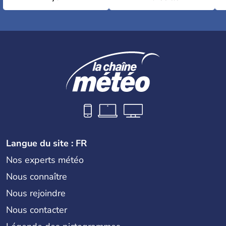
Langue du site : FR
Nos experts météo
Nous connaître
Nous rejoindre
Nous contacter