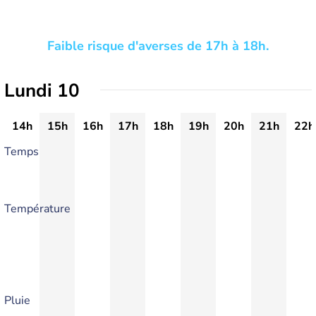
Faible risque d'averses de 17h à 18h.
Lundi 10
14h
15h
16h
17h
18h
19h
20h
21h
22h
Temps
Température
Pluie