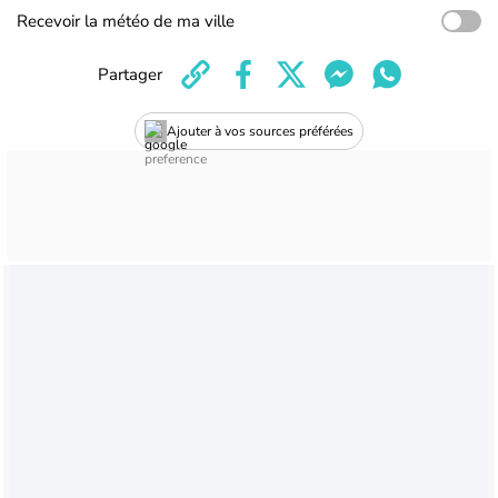
Recevoir la météo de ma ville
Partager
Ajouter à vos sources préférées