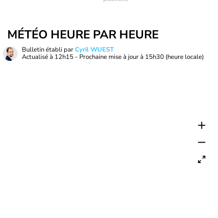
MÉTÉO HEURE PAR HEURE
Bulletin établi par
Cyril WUEST
Actualisé à
12h15
- Prochaine mise à jour à
15h30
(heure locale)