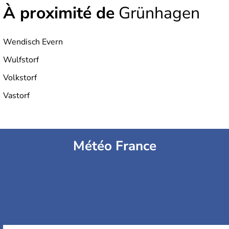
À proximité de
Grünhagen
Wendisch Evern
Wulfstorf
Volkstorf
Vastorf
Météo France