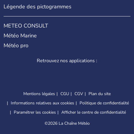
Légende des pictogrammes
METEO CONSULT
Météo Marine
Météo pro
Retrouvez nos applications :
Mentions légales
CGU
CGV
Plan du site
Informations relatives aux cookies
Politique de confidentialité
Paramétrer les cookies
Afficher le centre de confidentialité
©
2026 La Chaîne Météo