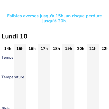
Faibles averses jusqu'à 15h, un risque perdure
jusqu'à 20h.
Lundi 10
14h
15h
16h
17h
18h
19h
20h
21h
22h
Temps
Température
Pluie