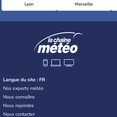
Lyon
Marseille
Langue du site : FR
Nos experts météo
Nous connaître
Nous rejoindre
Nous contacter