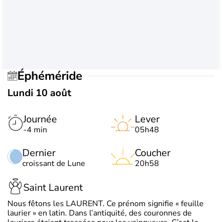
Éphéméride
Lundi 10 août
Journée
Lever
-4 min
05h48
Dernier
Coucher
croissant de Lune
20h58
Saint Laurent
Nous fêtons les LAURENT. Ce prénom signifie « feuille
laurier » en latin. Dans l’antiquité, des couronnes de