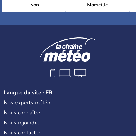
Lyon
Marseille
Langue du site : FR
Nos experts météo
Nous connaître
Nous rejoindre
Nous contacter