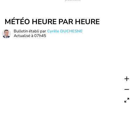
MÉTÉO HEURE PAR HEURE
Bulletin établi par
Cyrille DUCHESNE
Actualisé à
07h45