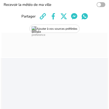
Recevoir la météo de ma ville
Partager
Ajouter à vos sources préférées