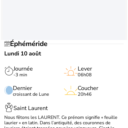
Éphéméride
Lundi 10 août
Journée
Lever
-3 min
06h08
Dernier
Coucher
croissant de Lune
20h46
Saint Laurent
Nous fêtons les LAURENT. Ce prénom signifie « feuille
laurier » en latin. Dans l’antiquité, des couronnes de