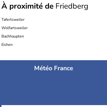
À proximité de
Friedberg
Tafertsweiler
Wolfartsweiler
Bachhaupten
Eichen
Météo France