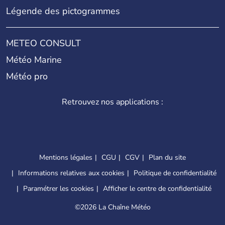
Légende des pictogrammes
METEO CONSULT
Météo Marine
Météo pro
Retrouvez nos applications :
Mentions légales
CGU
CGV
Plan du site
Informations relatives aux cookies
Politique de confidentialité
Paramétrer les cookies
Afficher le centre de confidentialité
©
2026 La Chaîne Météo