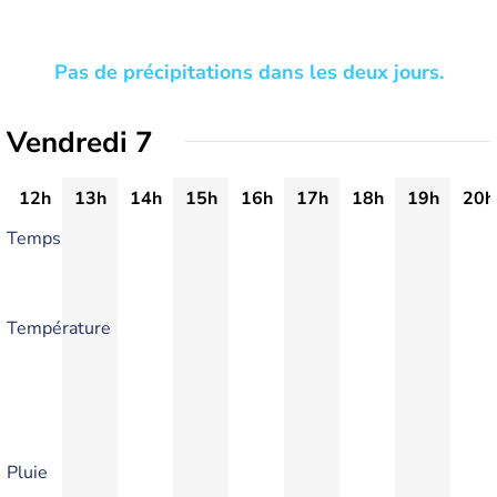
Pas de précipitations dans les deux jours.
Vendredi 7
12h
13h
14h
15h
16h
17h
18h
19h
20h
Temps
Température
Pluie