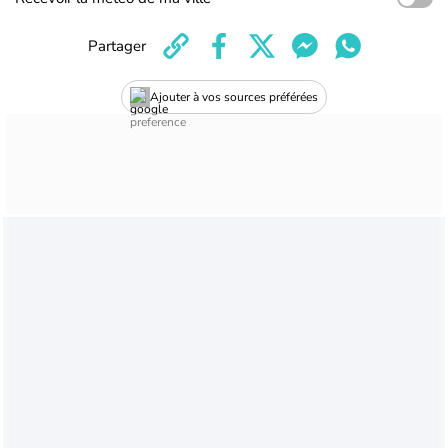
Partager
Ajouter à vos sources préférées