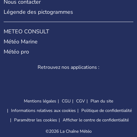
Nous contacter
Légende des pictogrammes
METEO CONSULT
Météo Marine
Météo pro
Retrouvez nos applications :
Mentions légales
CGU
CGV
Plan du site
Informations relatives aux cookies
Politique de confidentialité
Paramétrer les cookies
Afficher le centre de confidentialité
©
2026 La Chaîne Météo