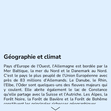
Géographie et climat
Pays d'Europe de l'Ouest, l'Allemagne est bordée par la
Mer Baltique, la mer du Nord et le Danemark au Nord.
C'est le pays le plus peuplé de l'Union Européenne avec
près de 83 millions d'Allemands. Le Danube, le Rhin,
l'Elbe, l'Oder sont quelques-uns des fleuves majeurs qui
y coulent. Elle abrite également le lac de Constance
qu'elle partage avec la Suisse et l'Autriche. Les Alpes, la
Forêt Noire, la Forêt de Bavière et la Forêt de Bohême
constituent les principales richesses géographiques.