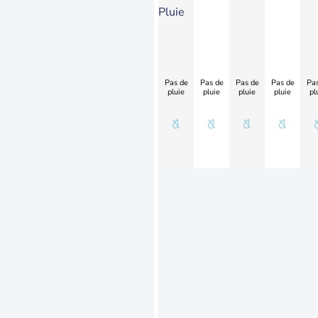
Pluie
Pas de
Pas de
Pas de
Pas de
Pas
pluie
pluie
pluie
pluie
pl