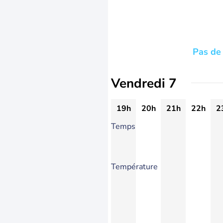
Pas de 
Vendredi 7
19h
20h
21h
22h
2
Temps
Température