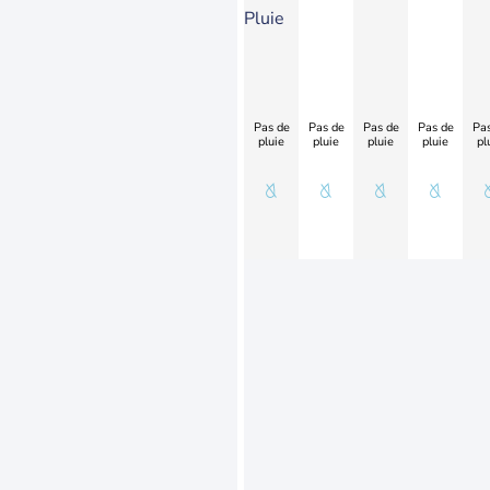
Pluie
Pas de
Pas de
Pas de
Pas de
Pas
pluie
pluie
pluie
pluie
pl