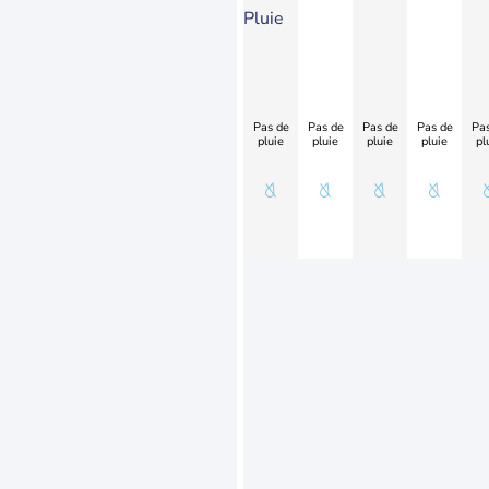
Pluie
Pas de
Pas de
Pas de
Pas de
Pas
pluie
pluie
pluie
pluie
pl