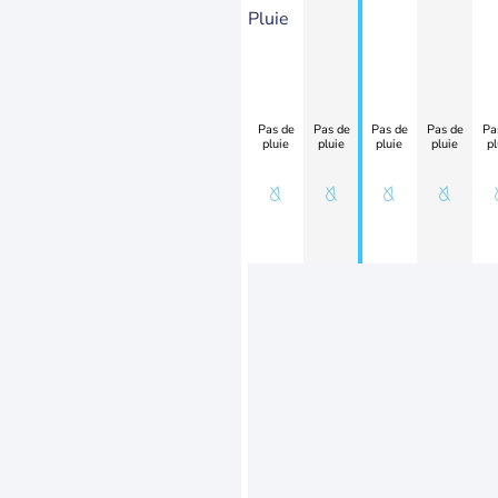
Pluie
Pas de
Pas de
Pas de
Pas de
Pa
pluie
pluie
pluie
pluie
pl