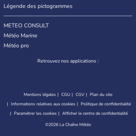
Légende des pictogrammes
METEO CONSULT
Météo Marine
Météo pro
Retrouvez nos applications :
Mentions légales
CGU
CGV
Plan du site
Informations relatives aux cookies
Politique de confidentialité
Paramétrer les cookies
Afficher le centre de confidentialité
©
2026 La Chaîne Météo