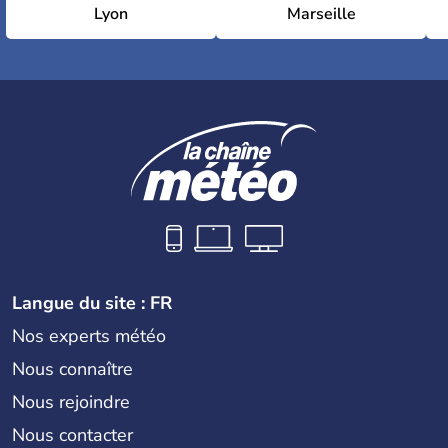
Lyon
Marseille
Langue du site : FR
Nos experts météo
Nous connaître
Nous rejoindre
Nous contacter