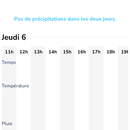
Pas de précipitations dans les deux jours.
Jeudi 6
11h
12h
13h
14h
15h
16h
17h
18h
19h
Temps
Température
Pluie