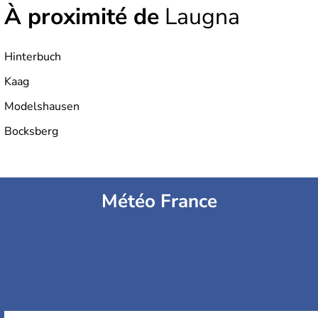
À proximité de
Laugna
Hinterbuch
Kaag
Modelshausen
Bocksberg
Météo France