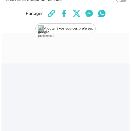
Partager
Ajouter à vos sources préférées