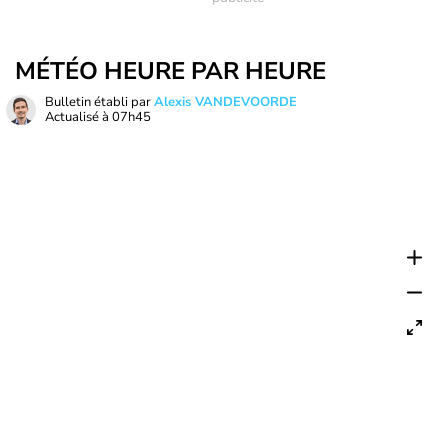
MÉTÉO HEURE PAR HEURE
Bulletin établi par
Alexis VANDEVOORDE
Actualisé à
07h45