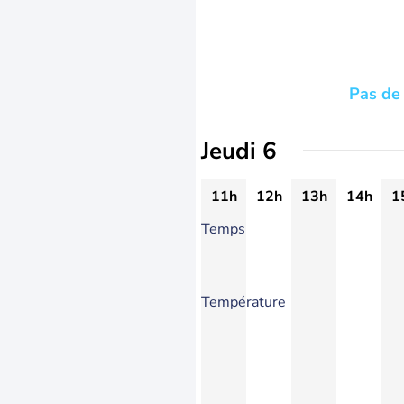
Pas de 
Jeudi 6
11h
12h
13h
14h
1
Temps
Température