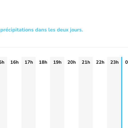
précipitations dans les deux jours.
5h
16h
17h
18h
19h
20h
21h
22h
23h
0