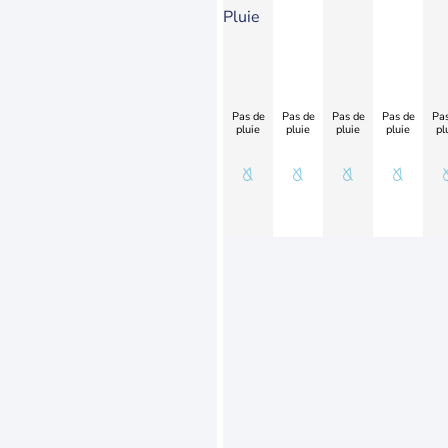
Pluie
Pas de
Pas de
Pas de
Pas de
Pas
pluie
pluie
pluie
pluie
pl