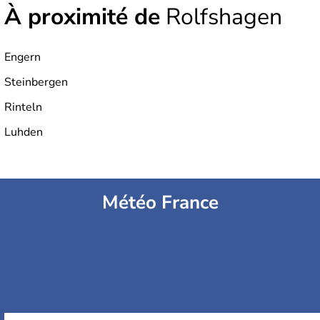
À proximité de
Rolfshagen
Engern
Steinbergen
Rinteln
Luhden
Météo France