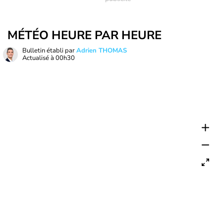
MÉTÉO HEURE PAR HEURE
Bulletin établi par
Adrien THOMAS
Actualisé à
00h30