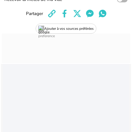
Partager
Ajouter à vos sources préférées