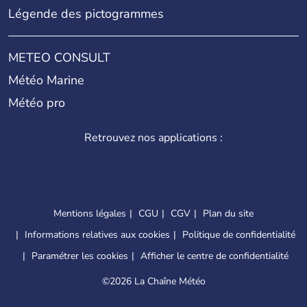
Légende des pictogrammes
METEO CONSULT
Météo Marine
Météo pro
Retrouvez nos applications :
Mentions légales
CGU
CGV
Plan du site
Informations relatives aux cookies
Politique de confidentialité
Paramétrer les cookies
Afficher le centre de confidentialité
©
2026 La Chaîne Météo