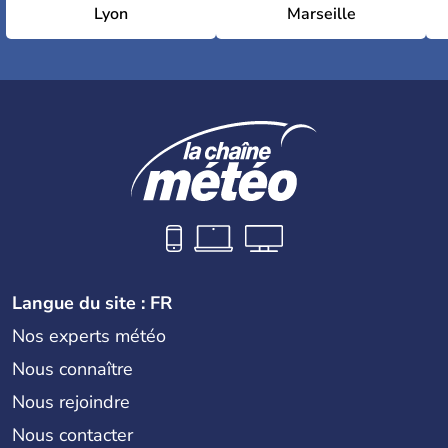
Lyon
Marseille
Langue du site : FR
Nos experts météo
Nous connaître
Nous rejoindre
Nous contacter