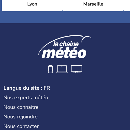
Lyon
Marseille
Langue du site : FR
Nos experts météo
Nous connaître
Nous rejoindre
Nous contacter