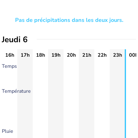
Pas de précipitations dans les deux jours.
Jeudi 6
16h
17h
18h
19h
20h
21h
22h
23h
00h
Temps
Température
Pluie