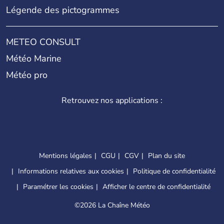
Légende des pictogrammes
METEO CONSULT
Météo Marine
Météo pro
Retrouvez nos applications :
Mentions légales
CGU
CGV
Plan du site
Informations relatives aux cookies
Politique de confidentialité
Paramétrer les cookies
Afficher le centre de confidentialité
©
2026 La Chaîne Météo