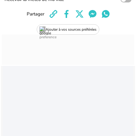
Partager
Ajouter à vos sources préférées