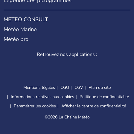
Légende des pictogrammes
METEO CONSULT
Météo Marine
Météo pro
Retrouvez nos applications :
Mentions légales
CGU
CGV
Plan du site
Informations relatives aux cookies
Politique de confidentialité
Paramétrer les cookies
Afficher le centre de confidentialité
©
2026 La Chaîne Météo