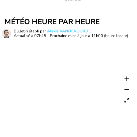
MÉTÉO HEURE PAR HEURE
Bulletin établi par
Alexis VANDEVOORDE
Actualisé à
07h45
- Prochaine mise à jour à
11h00
(heure locale)