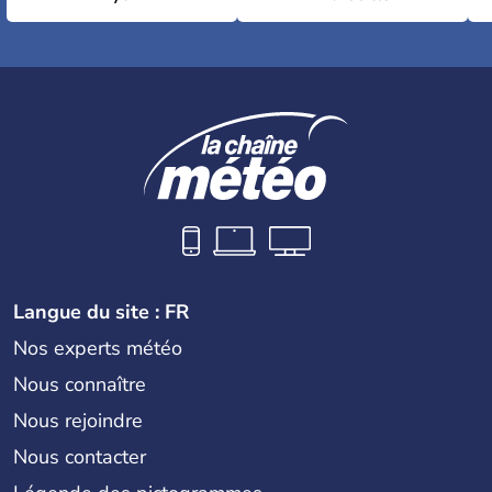
Langue du site : FR
Nos experts météo
Nous connaître
Nous rejoindre
Nous contacter