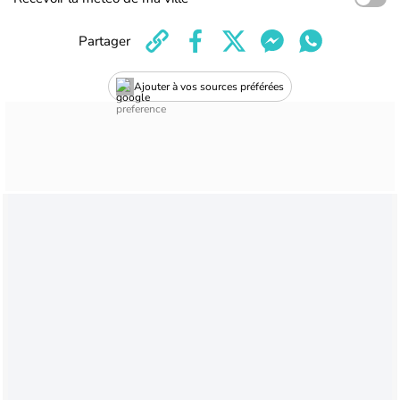
Partager
Ajouter à vos sources préférées