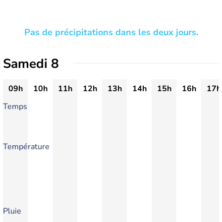
Pas de précipitations dans les deux jours.
Samedi 8
09h
10h
11h
12h
13h
14h
15h
16h
17h
Temps
Température
Pluie