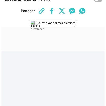
Partager
Ajouter à vos sources préférées