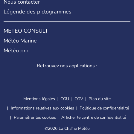
Nous contacter
Légende des pictogrammes
METEO CONSULT
Météo Marine
Météo pro
Retrouvez nos applications :
Mentions légales
CGU
CGV
Plan du site
Informations relatives aux cookies
Politique de confidentialité
Paramétrer les cookies
Afficher le centre de confidentialité
©
2026 La Chaîne Météo