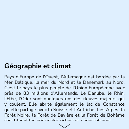
Géographie et climat
Pays d'Europe de l'Ouest, l'Allemagne est bordée par la
Mer Baltique, la mer du Nord et le Danemark au Nord.
C'est le pays le plus peuplé de l'Union Européenne avec
près de 83 millions d'Allemands. Le Danube, le Rhin,
l'Elbe, l'Oder sont quelques-uns des fleuves majeurs qui
y coulent. Elle abrite également le lac de Constance
qu'elle partage avec la Suisse et l'Autriche. Les Alpes, la
Forêt Noire, la Forêt de Bavière et la Forêt de Bohême
constituent les principales richesses géographiques.