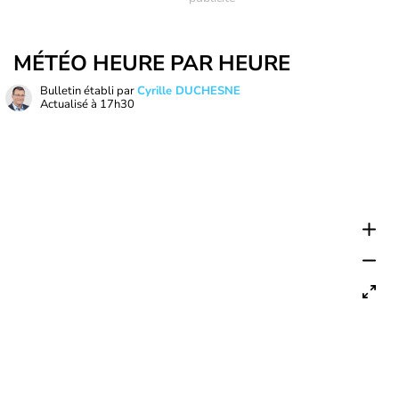
MÉTÉO HEURE PAR HEURE
Bulletin établi par
Cyrille DUCHESNE
Actualisé à
17h30