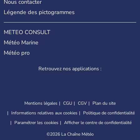
Nous contacter
Légende des pictogrammes
METEO CONSULT
Météo Marine
Météo pro
Retrouvez nos applications :
Mentions légales
CGU
CGV
Plan du site
Informations relatives aux cookies
Politique de confidentialité
Paramétrer les cookies
Afficher le centre de confidentialité
©
2026 La Chaîne Météo