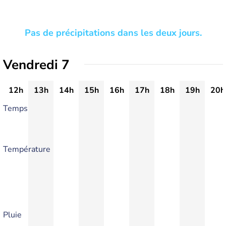
Pas de précipitations dans les deux jours.
Vendredi 7
12h
13h
14h
15h
16h
17h
18h
19h
20h
Temps
Température
Pluie