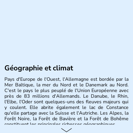
Géographie et climat
Pays d'Europe de l'Ouest, l'Allemagne est bordée par la
Mer Baltique, la mer du Nord et le Danemark au Nord.
C'est le pays le plus peuplé de l'Union Européenne avec
près de 83 millions d'Allemands. Le Danube, le Rhin,
l'Elbe, l'Oder sont quelques-uns des fleuves majeurs qui
y coulent. Elle abrite également le lac de Constance
qu'elle partage avec la Suisse et l'Autriche. Les Alpes, la
Forêt Noire, la Forêt de Bavière et la Forêt de Bohême
constituent les principales richesses géographiques.