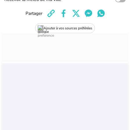
Partager
Ajouter à vos sources préférées