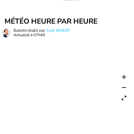
MÉTÉO HEURE PAR HEURE
Bulletin établi par
Cyril WUEST
Actualisé à
07h45