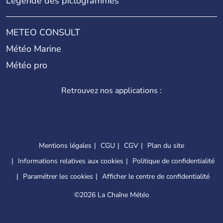
Légende des pictogrammes
METEO CONSULT
Météo Marine
Météo pro
Retrouvez nos applications :
Mentions légales
CGU
CGV
Plan du site
Informations relatives aux cookies
Politique de confidentialité
Paramétrer les cookies
Afficher le centre de confidentialité
©
2026 La Chaîne Météo