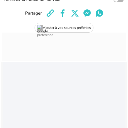
Partager
Ajouter à vos sources préférées