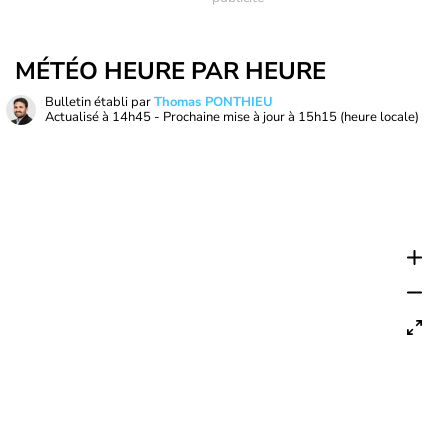
MÉTÉO HEURE PAR HEURE
Bulletin établi par
Thomas PONTHIEU
Actualisé à
14h45
- Prochaine mise à jour à
15h15
(heure locale)