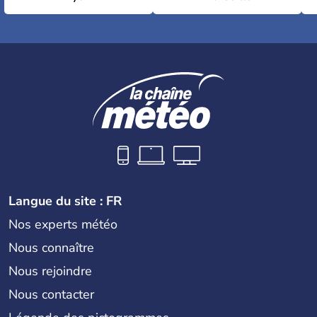
Langue du site : FR
Nos experts météo
Nous connaître
Nous rejoindre
Nous contacter