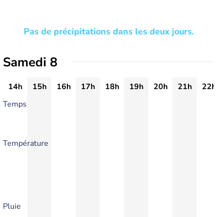
Pas de précipitations dans les deux jours.
Samedi 8
14h
15h
16h
17h
18h
19h
20h
21h
22h
Temps
Température
Pluie