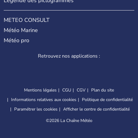
Légende des pictogrammes
METEO CONSULT
Météo Marine
Météo pro
Retrouvez nos applications :
Mentions légales
CGU
CGV
Plan du site
Informations relatives aux cookies
Politique de confidentialité
Paramétrer les cookies
Afficher le centre de confidentialité
©
2026 La Chaîne Météo