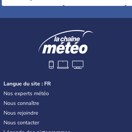
Langue du site : FR
Nos experts météo
Nous connaître
Nous rejoindre
Nous contacter