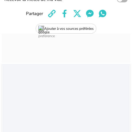
Partager
Ajouter à vos sources préférées