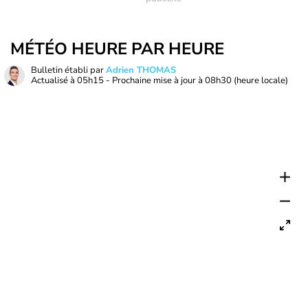
MÉTÉO HEURE PAR HEURE
Bulletin établi par
Adrien THOMAS
Actualisé à
05h15
- Prochaine mise à jour à
08h30
(heure locale)