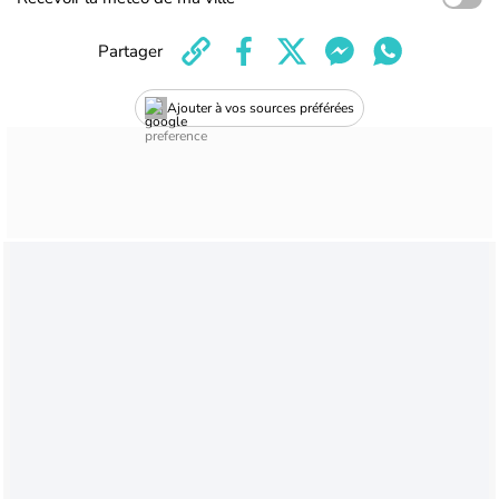
Partager
Ajouter à vos sources préférées