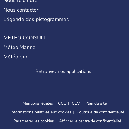
Nous rejoindre
Nous contacter
Légende des pictogrammes
METEO CONSULT
Météo Marine
Météo pro
Retrouvez nos applications :
Mentions légales
CGU
CGV
Plan du site
Informations relatives aux cookies
Politique de confidentialité
Paramétrer les cookies
Afficher le centre de confidentialité