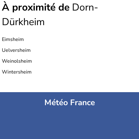
À proximité de
Dorn-
Dürkheim
Eimsheim
Uelversheim
Weinolsheim
Wintersheim
Météo France