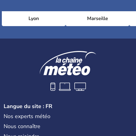
Lyon
Marseille
Langue du site : FR
Nos experts météo
Nous connaître