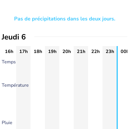
Pas de précipitations dans les deux jours.
Jeudi 6
16h
17h
18h
19h
20h
21h
22h
23h
00h
Temps
Température
Pluie