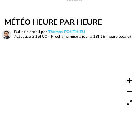
MÉTÉO HEURE PAR HEURE
Bulletin établi par
Thomas PONTHIEU
Actualisé à
15h00
- Prochaine mise à jour à
18h15
(heure locale)