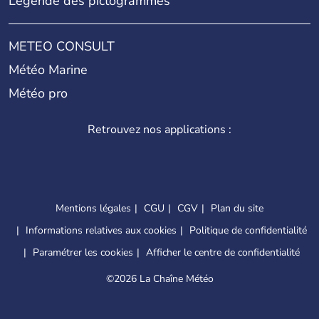
Légende des pictogrammes
METEO CONSULT
Météo Marine
Météo pro
Retrouvez nos applications :
Mentions légales
CGU
CGV
Plan du site
Informations relatives aux cookies
Politique de confidentialité
Paramétrer les cookies
Afficher le centre de confidentialité
©
2026 La Chaîne Météo