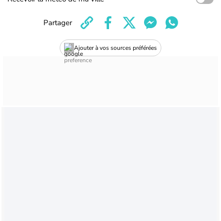
Partager
Ajouter à vos sources préférées