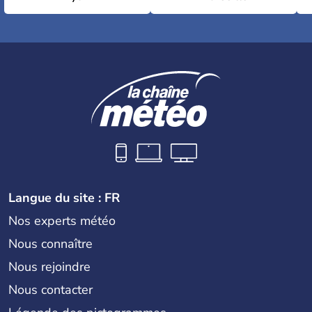
Langue du site : FR
Nos experts météo
Nous connaître
Nous rejoindre
Nous contacter