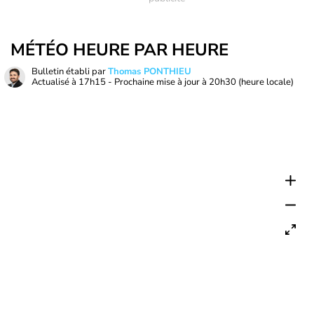
MÉTÉO HEURE PAR HEURE
Bulletin établi par
Thomas PONTHIEU
Actualisé à
17h15
- Prochaine mise à jour à
20h30
(heure locale)