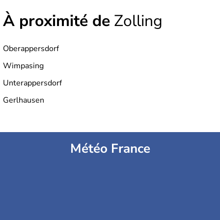
À proximité de
Zolling
Oberappersdorf
Wimpasing
Unterappersdorf
Gerlhausen
Météo France