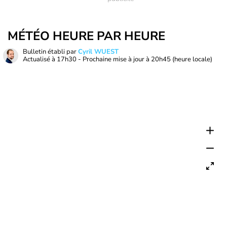
MÉTÉO HEURE PAR HEURE
Bulletin établi par
Cyril WUEST
Actualisé à
17h30
- Prochaine mise à jour à
20h45
(heure locale)