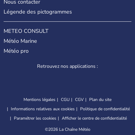
Nous contacter
Légende des pictogrammes
METEO CONSULT
Météo Marine
Météo pro
Retrouvez nos applications :
Mentions légales
CGU
CGV
Plan du site
Informations relatives aux cookies
Politique de confidentialité
Paramétrer les cookies
Afficher le centre de confidentialité
©
2026 La Chaîne Météo