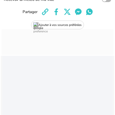
Partager
Ajouter à vos sources préférées