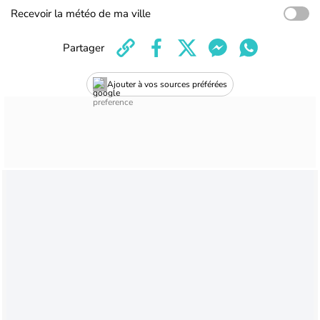
Recevoir la météo de ma ville
Partager
Ajouter à vos sources préférées