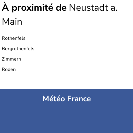
À proximité de
Neustadt a.
Main
Rothenfels
Bergrothenfels
Zimmern
Roden
Météo France