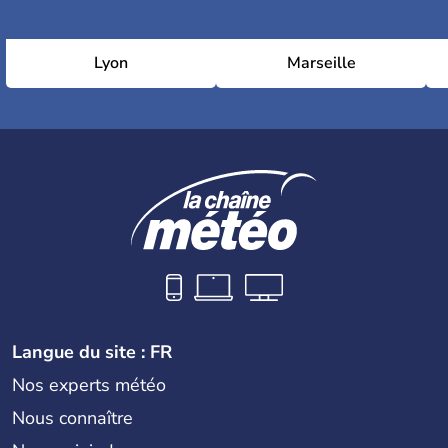
Lyon
Marseille
Langue du site : FR
Nos experts météo
Nous connaître