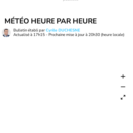
MÉTÉO HEURE PAR HEURE
Bulletin établi par
Cyrille DUCHESNE
Actualisé à
17h15
- Prochaine mise à jour à
20h30
(heure locale)