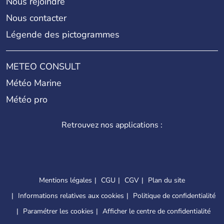
Nous rejoindre
Nous contacter
Légende des pictogrammes
METEO CONSULT
Météo Marine
Météo pro
Retrouvez nos applications :
Mentions légales
CGU
CGV
Plan du site
Informations relatives aux cookies
Politique de confidentialité
Paramétrer les cookies
Afficher le centre de confidentialité