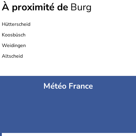
À proximité de
Burg
Hütterscheid
Koosbüsch
Weidingen
Altscheid
Météo France