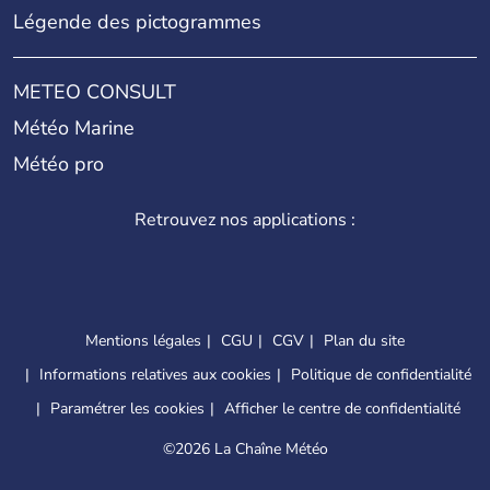
Légende des pictogrammes
METEO CONSULT
Météo Marine
Météo pro
Retrouvez nos applications :
Mentions légales
CGU
CGV
Plan du site
Informations relatives aux cookies
Politique de confidentialité
Paramétrer les cookies
Afficher le centre de confidentialité
©
2026 La Chaîne Météo