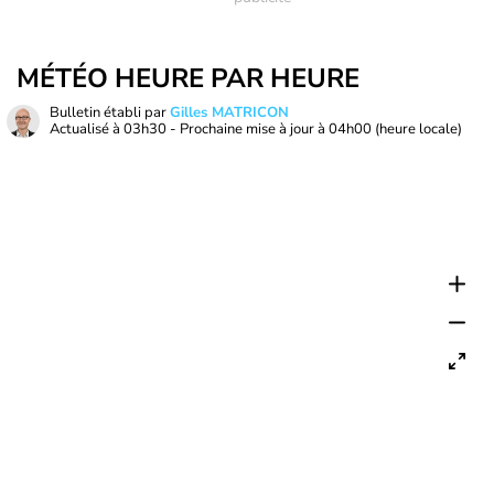
MÉTÉO HEURE PAR HEURE
Bulletin établi par
Gilles MATRICON
Actualisé à
03h30
- Prochaine mise à jour à
04h00
(heure locale)