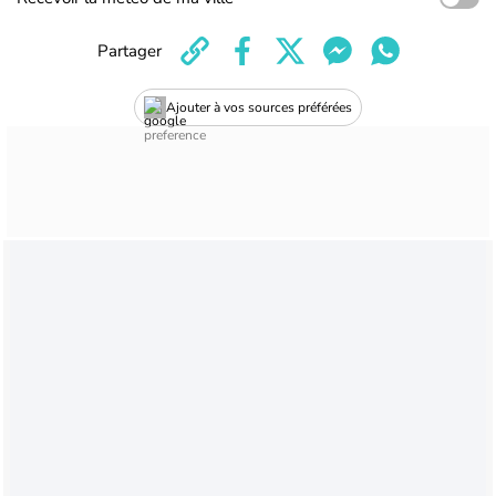
Partager
Ajouter à vos sources préférées