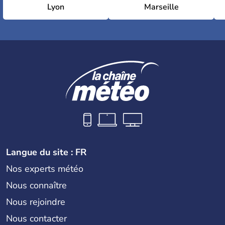
Lyon
Marseille
Langue du site : FR
Nos experts météo
Nous connaître
Nous rejoindre
Nous contacter