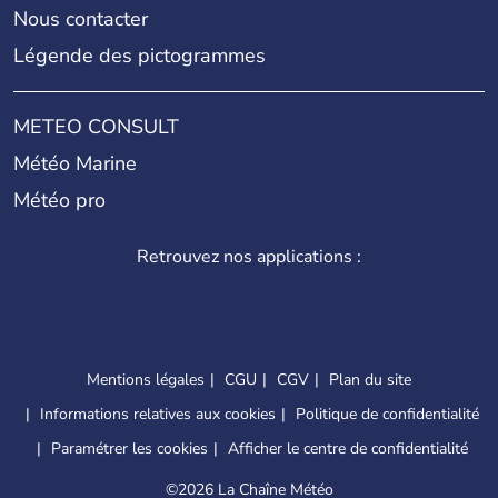
Nous contacter
Légende des pictogrammes
METEO CONSULT
Météo Marine
Météo pro
Retrouvez nos applications :
Mentions légales
CGU
CGV
Plan du site
Informations relatives aux cookies
Politique de confidentialité
Paramétrer les cookies
Afficher le centre de confidentialité
©
2026 La Chaîne Météo