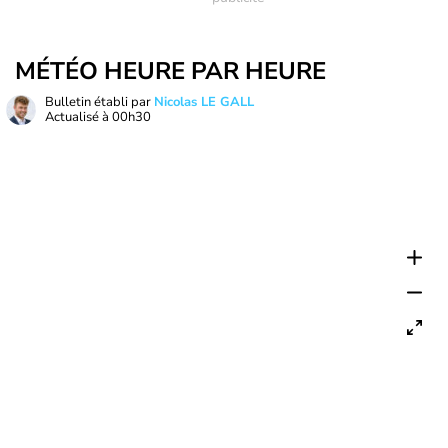
MÉTÉO HEURE PAR HEURE
Bulletin établi par
Nicolas LE GALL
Actualisé à
00h30