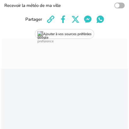
Recevoir la météo de ma ville
Partager
Ajouter à vos sources préférées