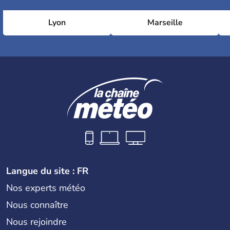
Lyon
Marseille
Langue du site : FR
Nos experts météo
Nous connaître
Nous rejoindre