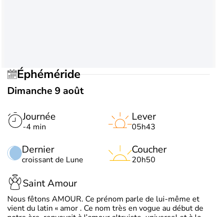
Éphéméride
Dimanche 9 août
Journée
Lever
-4 min
05h43
Dernier
Coucher
croissant de Lune
20h50
Saint Amour
Nous fêtons AMOUR. Ce prénom parle de lui-même et
vient du latin « amor . Ce nom très en vogue au début de