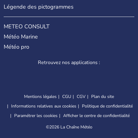
Légende des pictogrammes
METEO CONSULT
Météo Marine
Météo pro
Retrouvez nos applications :
Mentions légales
CGU
CGV
Plan du site
Informations relatives aux cookies
Politique de confidentialité
Paramétrer les cookies
Afficher le centre de confidentialité
©
2026 La Chaîne Météo