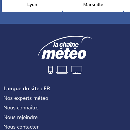
Lyon
Marseille
Langue du site : FR
Nos experts météo
Nous connaître
Nous rejoindre
Nous contacter