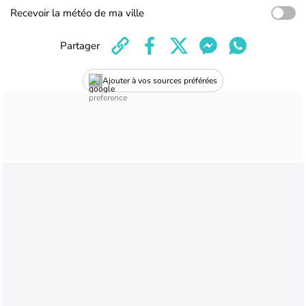
Recevoir la météo de ma ville
Partager
Ajouter à vos sources préférées