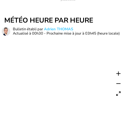
MÉTÉO HEURE PAR HEURE
Bulletin établi par
Adrien THOMAS
Actualisé à
00h30
- Prochaine mise à jour à
03h45
(heure locale)