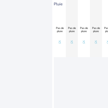
Pluie
Pas de
Pas de
Pas de
Pas de
Pas
pluie
pluie
pluie
pluie
pl