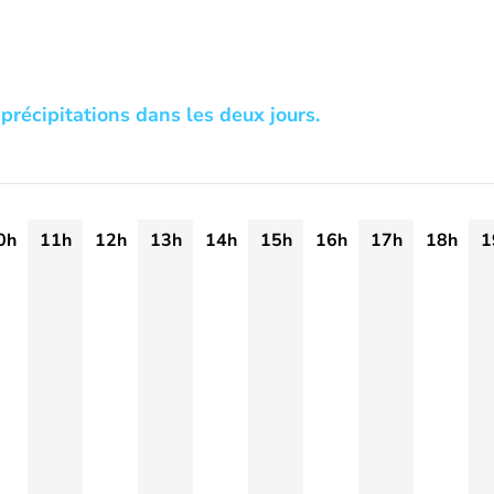
précipitations dans les deux jours.
0h
11h
12h
13h
14h
15h
16h
17h
18h
1