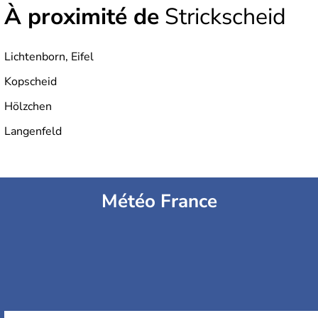
À proximité de
Strickscheid
Lichtenborn, Eifel
Kopscheid
Hölzchen
Langenfeld
Météo France