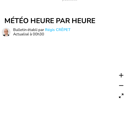
MÉTÉO HEURE PAR HEURE
Bulletin établi par
Régis CRÊPET
Actualisé à
00h30