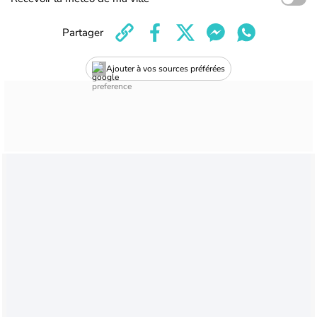
Partager
Ajouter à vos sources préférées