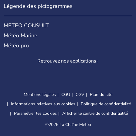
Légende des pictogrammes
METEO CONSULT
Météo Marine
Météo pro
Retrouvez nos applications :
Mentions légales
CGU
CGV
Plan du site
Informations relatives aux cookies
Politique de confidentialité
Paramétrer les cookies
Afficher le centre de confidentialité
©
2026 La Chaîne Météo