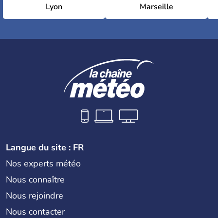
Lyon
Marseille
Langue du site : FR
Nos experts météo
Nous connaître
Nous rejoindre
Nous contacter