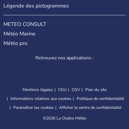
Légende des pictogrammes
METEO CONSULT
Météo Marine
Météo pro
Retrouvez nos applications :
Mentions légales
CGU
CGV
Plan du site
Informations relatives aux cookies
Politique de confidentialité
Paramétrer les cookies
Afficher le centre de confidentialité
©
2026 La Chaîne Météo