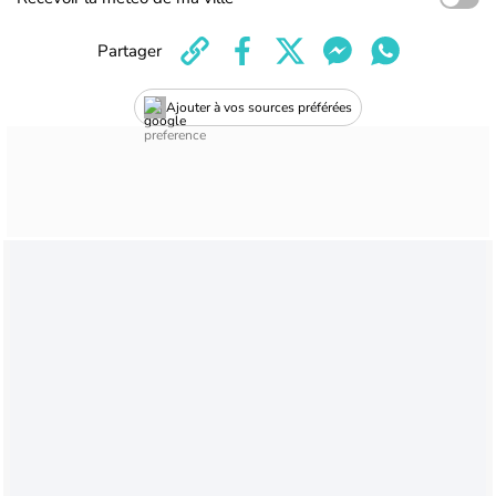
Partager
Ajouter à vos sources préférées