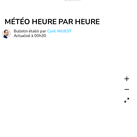
MÉTÉO HEURE PAR HEURE
Bulletin établi par
Cyril WUEST
Actualisé à
00h30