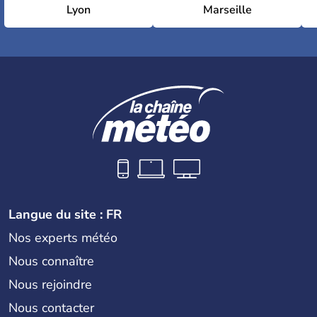
Lyon
Marseille
Langue du site : FR
Nos experts météo
Nous connaître
Nous rejoindre
Nous contacter