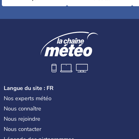
Langue du site : FR
Nos experts météo
Nous connaître
Nous rejoindre
Nous contacter