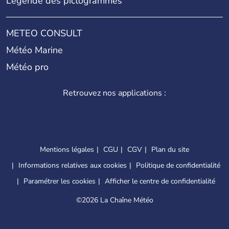
Légende des pictogrammes
METEO CONSULT
Météo Marine
Météo pro
Retrouvez nos applications :
Mentions légales
CGU
CGV
Plan du site
Informations relatives aux cookies
Politique de confidentialité
Paramétrer les cookies
Afficher le centre de confidentialité
©
2026 La Chaîne Météo