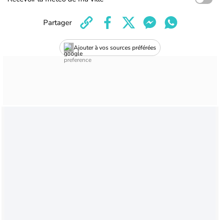
Partager
Ajouter à vos sources préférées