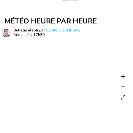
MÉTÉO HEURE PAR HEURE
Bulletin établi par
Cyrille DUCHESNE
Actualisé à
17h30