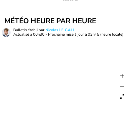
MÉTÉO HEURE PAR HEURE
Bulletin établi par
Nicolas LE GALL
Actualisé à
00h30
- Prochaine mise à jour à
03h45
(heure locale)