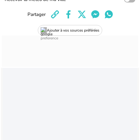
Partager
Ajouter à vos sources préférées