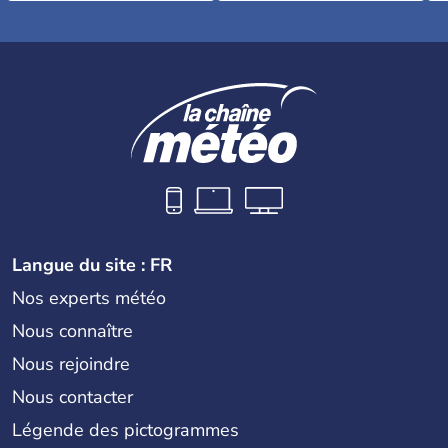
Langue du site : FR
Nos experts météo
Nous connaître
Nous rejoindre
Nous contacter
Légende des pictogrammes