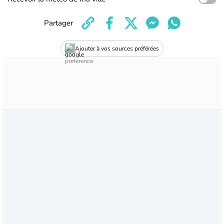
Partager
Ajouter à vos sources préférées