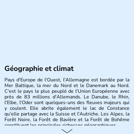
Géographie et climat
Pays d'Europe de l'Ouest, l'Allemagne est bordée par la
Mer Baltique, la mer du Nord et le Danemark au Nord.
C'est le pays le plus peuplé de l'Union Européenne avec
près de 83 millions d'Allemands. Le Danube, le Rhin,
l'Elbe, l'Oder sont quelques-uns des fleuves majeurs qui
y coulent. Elle abrite également le lac de Constance
qu'elle partage avec la Suisse et l'Autriche. Les Alpes, la
Forêt Noire, la Forêt de Bavière et la Forêt de Bohême
constituent les principales richesses géographiques.