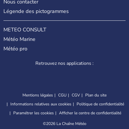
Nous contacter
Légende des pictogrammes
METEO CONSULT
Météo Marine
Météo pro
Retrouvez nos applications :
Mentions légales
CGU
CGV
Plan du site
Informations relatives aux cookies
Politique de confidentialité
Paramétrer les cookies
Afficher le centre de confidentialité
©
2026 La Chaîne Météo