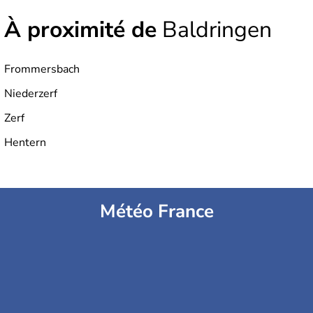
À proximité de
Baldringen
Frommersbach
Niederzerf
Zerf
Hentern
Météo France