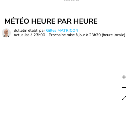
MÉTÉO HEURE PAR HEURE
Bulletin établi par
Gilles MATRICON
Actualisé à
23h00
- Prochaine mise à jour à
23h30
(heure locale)