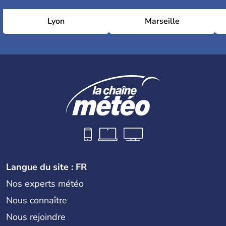
Lyon
Marseille
Langue du site : FR
Nos experts météo
Nous connaître
Nous rejoindre