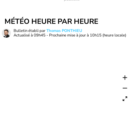
MÉTÉO HEURE PAR HEURE
Bulletin établi par
Thomas PONTHIEU
Actualisé à
09h45
- Prochaine mise à jour à
10h15
(heure locale)