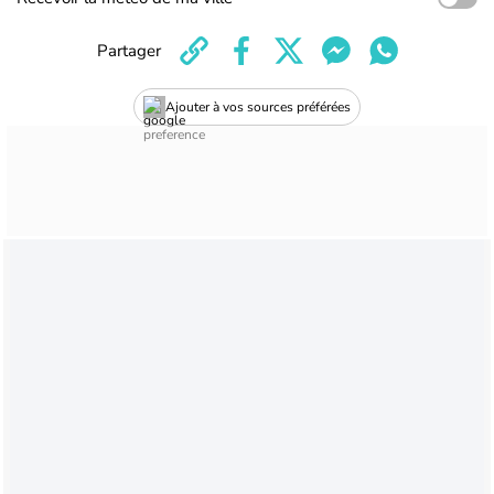
Partager
Ajouter à vos sources préférées