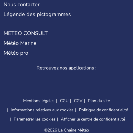
Nous contacter
Légende des pictogrammes
METEO CONSULT
Météo Marine
Météo pro
Retrouvez nos applications :
Mentions légales
CGU
CGV
Plan du site
Informations relatives aux cookies
Politique de confidentialité
Paramétrer les cookies
Afficher le centre de confidentialité
©
2026 La Chaîne Météo