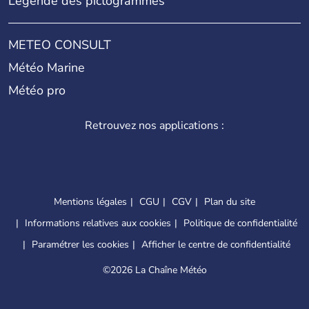
Légende des pictogrammes
METEO CONSULT
Météo Marine
Météo pro
Retrouvez nos applications :
Mentions légales
CGU
CGV
Plan du site
Informations relatives aux cookies
Politique de confidentialité
Paramétrer les cookies
Afficher le centre de confidentialité
©
2026 La Chaîne Météo