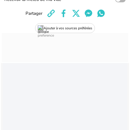
Partager
Ajouter à vos sources préférées