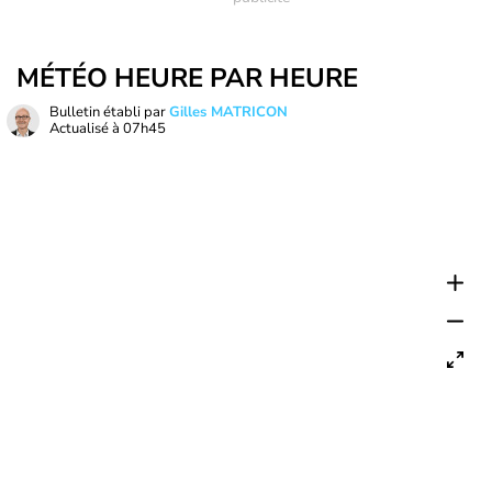
MÉTÉO HEURE PAR HEURE
Bulletin établi par
Gilles MATRICON
Actualisé à
07h45