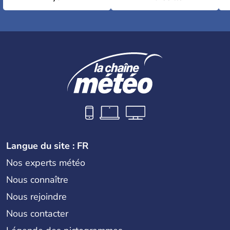
Langue du site : FR
Nos experts météo
Nous connaître
Nous rejoindre
Nous contacter