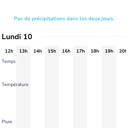
Pas de précipitations dans les deux jours.
Lundi 10
12h
13h
14h
15h
16h
17h
18h
19h
20h
Temps
Température
Pluie